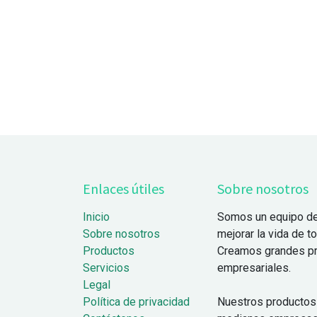
Enlaces útiles
Sobre nosotros
Inicio
Somos un equipo de
Sobre nosotros
mejorar la vida de t
Productos
Creamos grandes pr
Servicios
empresariales.
Legal
Política de privacidad
Nuestros productos