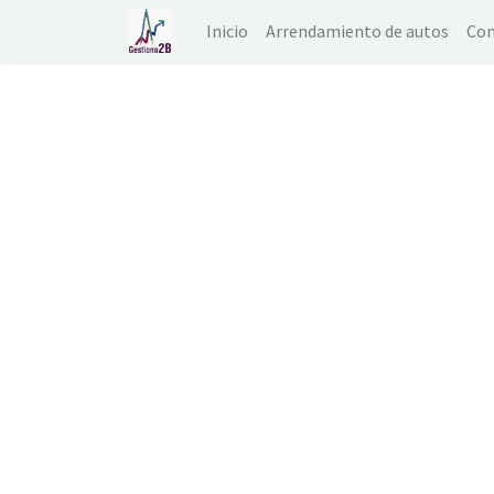
Inicio
Arrendamiento de autos
Con