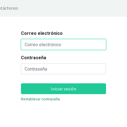
táctenos
Correo electrónico
Contraseña
Iniciar sesión
Restablecer contraseña